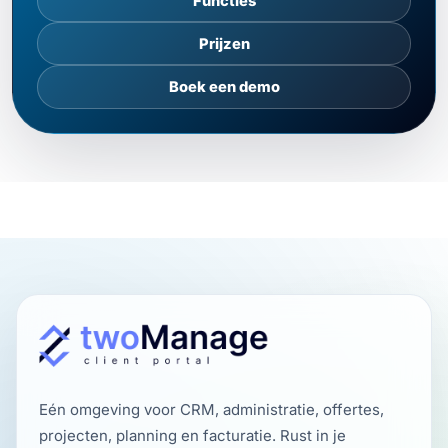
Functies
Prijzen
Boek een demo
Eén omgeving voor CRM, administratie, offertes,
projecten, planning en facturatie. Rust in je