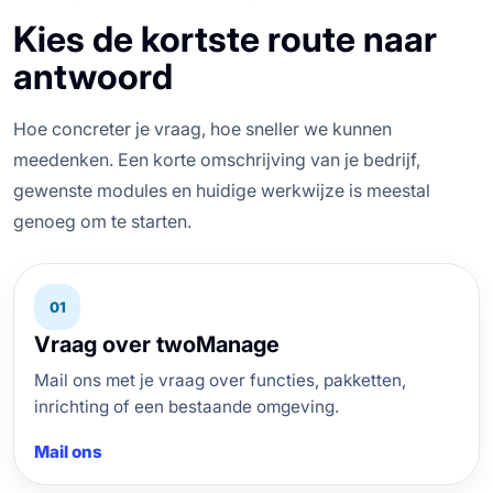
Kies de kortste route naar
antwoord
Hoe concreter je vraag, hoe sneller we kunnen
meedenken. Een korte omschrijving van je bedrijf,
gewenste modules en huidige werkwijze is meestal
genoeg om te starten.
01
Vraag over twoManage
Mail ons met je vraag over functies, pakketten,
inrichting of een bestaande omgeving.
Mail ons