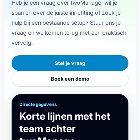
Heb je een vraag over twoManage, wil je
sparren over de juiste inrichting of zoek je
hulp bij een bestaande setup? Stuur ons je
vraag en we komen terug met een praktisch
vervolg.
Stel je vraag
Boek een demo
Directe gegevens
Korte lijnen met het
team achter