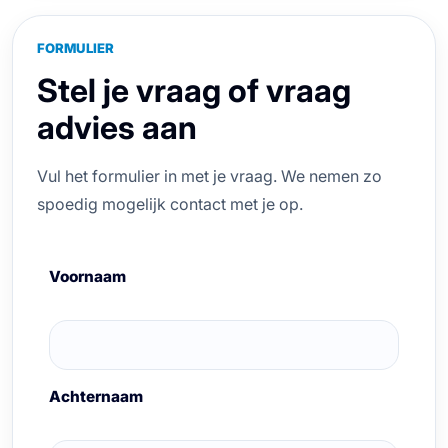
FORMULIER
Stel je vraag of vraag
advies aan
Vul het formulier in met je vraag. We nemen zo
spoedig mogelijk contact met je op.
Voornaam
Achternaam