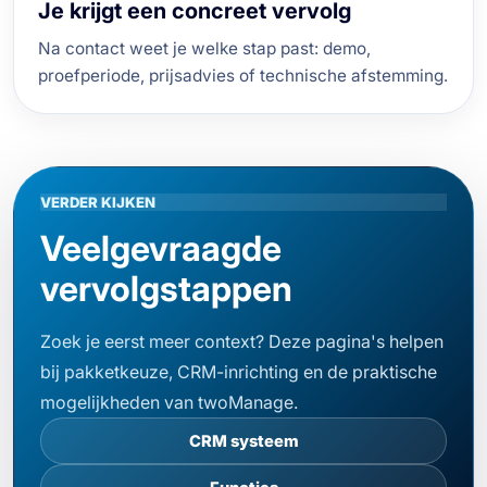
Je krijgt een concreet vervolg
Na contact weet je welke stap past: demo,
proefperiode, prijsadvies of technische afstemming.
VERDER KIJKEN
Veelgevraagde
vervolgstappen
Zoek je eerst meer context? Deze pagina's helpen
bij pakketkeuze, CRM-inrichting en de praktische
mogelijkheden van twoManage.
CRM systeem