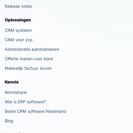
Release notes
Oplossingen
CRM systeem
CRM voor zzp
Administratie automatiseren
Offerte maken voor klant
Makkelijk factuur sturen
Kennis
Kennisbank
Wat is ERP software?
Beste CRM software Nederland
Blog