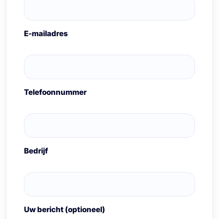
E-mailadres
Telefoonnummer
Bedrijf
Uw bericht (optioneel)