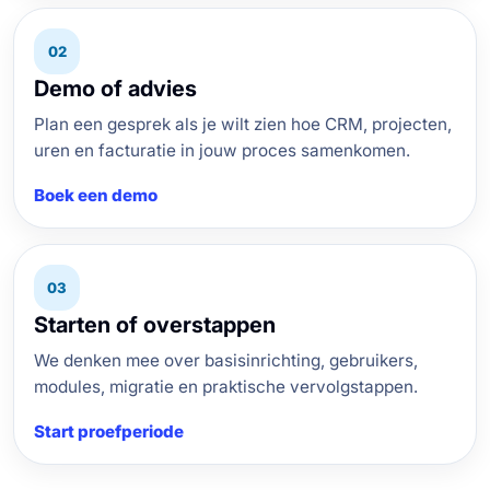
02
Demo of advies
Plan een gesprek als je wilt zien hoe CRM, projecten,
uren en facturatie in jouw proces samenkomen.
Boek een demo
03
Starten of overstappen
We denken mee over basisinrichting, gebruikers,
modules, migratie en praktische vervolgstappen.
Start proefperiode