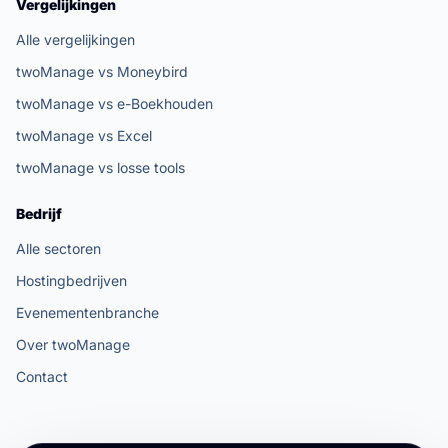
Vergelijkingen
Alle vergelijkingen
twoManage vs Moneybird
twoManage vs e-Boekhouden
twoManage vs Excel
twoManage vs losse tools
Bedrijf
Alle sectoren
Hostingbedrijven
Evenementenbranche
Over twoManage
Contact