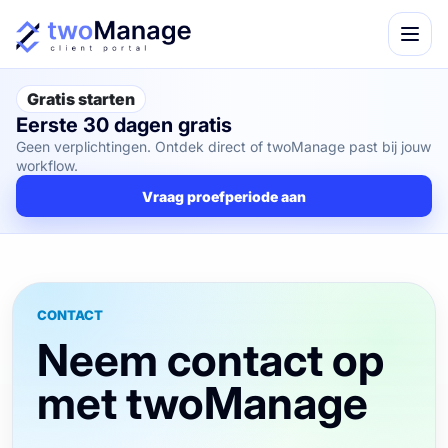
Gratis starten
Eerste 30 dagen gratis
Geen verplichtingen. Ontdek direct of twoManage past bij jouw
workflow.
Vraag proefperiode aan
CONTACT
Neem contact op
met twoManage