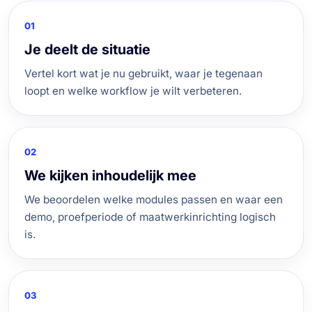
01
Je deelt de situatie
Vertel kort wat je nu gebruikt, waar je tegenaan
loopt en welke workflow je wilt verbeteren.
02
We kijken inhoudelijk mee
We beoordelen welke modules passen en waar een
demo, proefperiode of maatwerkinrichting logisch
is.
03