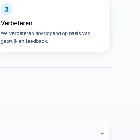
3
Verbeteren
We verbeteren doorlopend op basis van
gebruik en feedback.