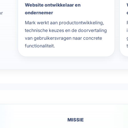
Website ontwikkelaar en
ondernemer
or
Mark werkt aan productontwikkeling,
technische keuzes en de doorvertaling
van gebruikersvragen naar concrete
functionaliteit.
MISSIE