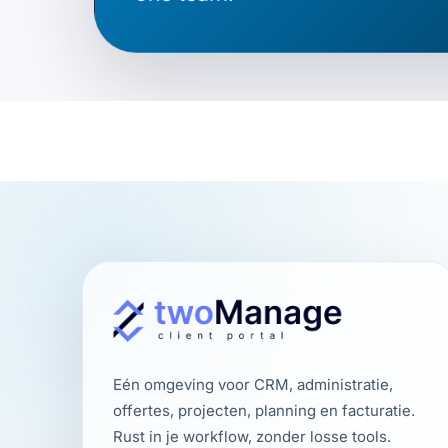
Eén omgeving voor CRM, administratie,
offertes, projecten, planning en facturatie.
Rust in je workflow, zonder losse tools.