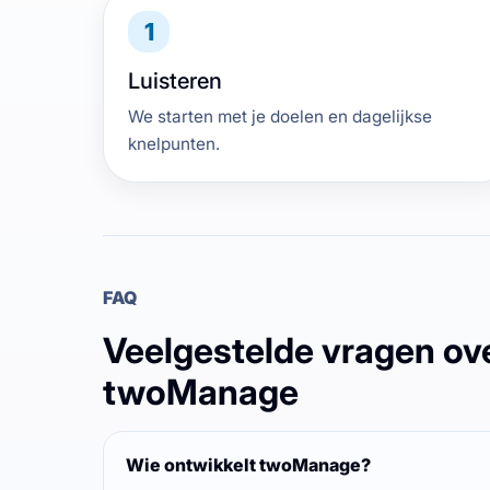
1
Luisteren
We starten met je doelen en dagelijkse
knelpunten.
FAQ
Veelgestelde vragen ov
twoManage
Wie ontwikkelt twoManage?