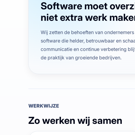
Software moet overz
niet extra werk make
Wij zetten de behoeften van ondernemers
software die helder, betrouwbaar en schaa
communicatie en continue verbetering bli
de praktijk van groeiende bedrijven.
WERKWIJZE
Zo werken wij samen