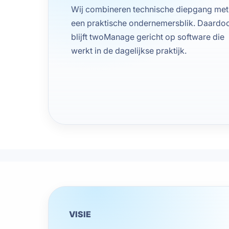
Wij combineren technische diepgang met
een praktische ondernemersblik. Daardo
blijft twoManage gericht op software die
werkt in de dagelijkse praktijk.
VISIE