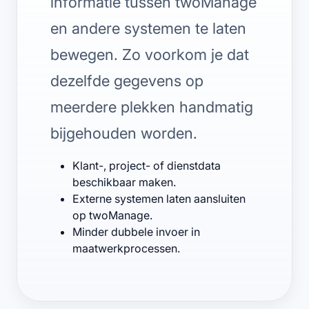
informatie tussen twoManage
en andere systemen te laten
bewegen. Zo voorkom je dat
dezelfde gegevens op
meerdere plekken handmatig
bijgehouden worden.
Klant-, project- of dienstdata
beschikbaar maken.
Externe systemen laten aansluiten
op twoManage.
Minder dubbele invoer in
maatwerkprocessen.