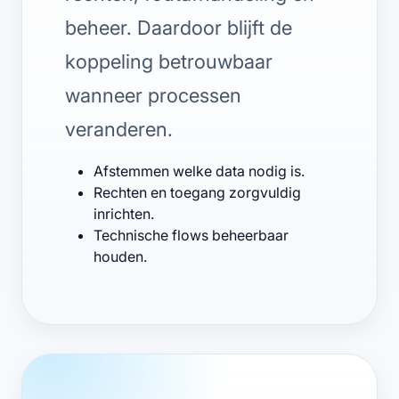
beheer. Daardoor blijft de
koppeling betrouwbaar
wanneer processen
veranderen.
Afstemmen welke data nodig is.
Rechten en toegang zorgvuldig
inrichten.
Technische flows beheerbaar
houden.