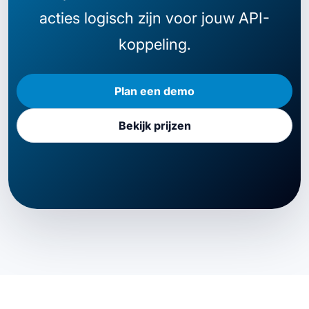
acties logisch zijn voor jouw API-
koppeling.
Plan een demo
Bekijk prijzen