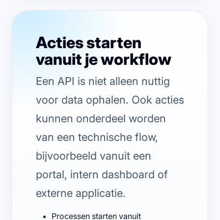
Acties starten
vanuit je workflow
Een API is niet alleen nuttig
voor data ophalen. Ook acties
kunnen onderdeel worden
van een technische flow,
bijvoorbeeld vanuit een
portal, intern dashboard of
externe applicatie.
Processen starten vanuit