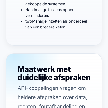
gekoppelde systemen.
Handmatige tussenstappen
verminderen.
twoManage inzetten als onderdeel
van een bredere keten.
Maatwerk met
duidelijke afspraken
API-koppelingen vragen om
heldere afspraken over data,
rechten, foutafhandeling en