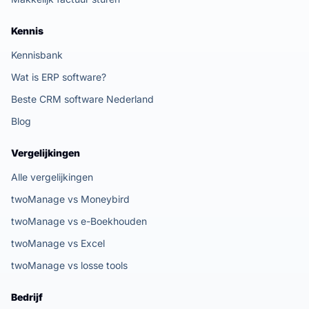
Kennis
Kennisbank
Wat is ERP software?
Beste CRM software Nederland
Blog
Vergelijkingen
Alle vergelijkingen
twoManage vs Moneybird
twoManage vs e-Boekhouden
twoManage vs Excel
twoManage vs losse tools
Bedrijf