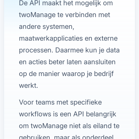
De API maakt het mogelijk om
twoManage te verbinden met
andere systemen,
maatwerkapplicaties en externe
processen. Daarmee kun je data
en acties beter laten aansluiten
op de manier waarop je bedrijf
werkt.
Voor teams met specifieke
workflows is een API belangrijk
om twoManage niet als eiland te
gebruiken, maar als onderdeel