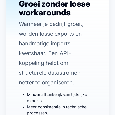
Groei zonder losse
workarounds
Wanneer je bedrijf groeit,
worden losse exports en
handmatige imports
kwetsbaar. Een API-
koppeling helpt om
structurele datastromen
netter te organiseren.
Minder afhankelijk van tijdelijke
exports.
Meer consistentie in technische
processen.