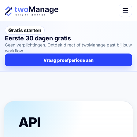
Gratis starten
Eerste 30 dagen gratis
Geen verplichtingen. Ontdek direct of twoManage past bij jouw
workflow.
Vraag proefperiode aan
API