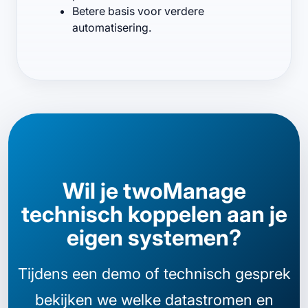
Betere basis voor verdere
automatisering.
Wil je twoManage
technisch koppelen aan je
eigen systemen?
Tijdens een demo of technisch gesprek
bekijken we welke datastromen en