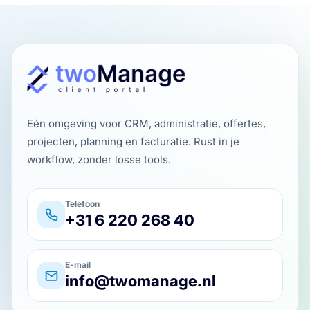
Eén omgeving voor CRM, administratie, offertes,
projecten, planning en facturatie. Rust in je
workflow, zonder losse tools.
Telefoon
+31 6 220 268 40
E-mail
info@twomanage.nl