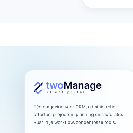
Eén omgeving voor CRM, administratie,
offertes, projecten, planning en facturatie.
Rust in je workflow, zonder losse tools.