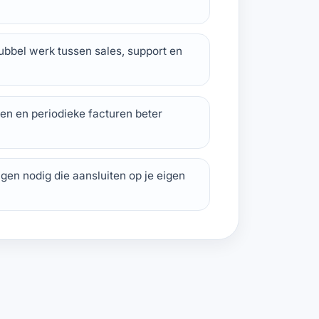
ubbel werk tussen sales, support en
ren en periodieke facturen beter
gen nodig die aansluiten op je eigen