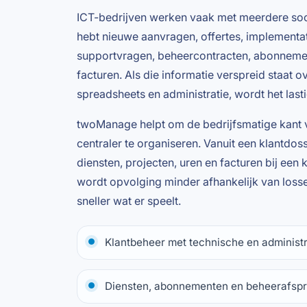
ICT-bedrijven werken vaak met meerdere soor
hebt nieuwe aanvragen, offertes, implementat
supportvragen, beheercontracten, abonneme
facturen. Als die informatie verspreid staat o
spreadsheets en administratie, wordt het last
twoManage helpt om de bedrijfsmatige kant 
centraler te organiseren. Vanuit een klantdoss
diensten, projecten, uren en facturen bij een
wordt opvolging minder afhankelijk van losse
sneller wat er speelt.
Klantbeheer met technische en administr
Diensten, abonnementen en beheerafspr