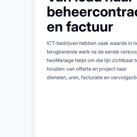
beheercontra
en factuur
ICT-bedrijven hebben vaak waarde in h
terugkerende werk na de eerste verkoo
twoManage helpt om die lijn zichtbaar t
houden: van offerte en project naar
diensten, uren, facturatie en vervolgacti