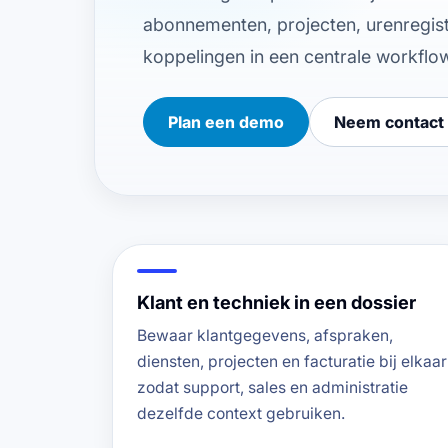
abonnementen, projecten, urenregistr
koppelingen in een centrale workflo
Plan een demo
Neem contact
Klant en techniek in een dossier
Bewaar klantgegevens, afspraken,
diensten, projecten en facturatie bij elkaar
zodat support, sales en administratie
dezelfde context gebruiken.