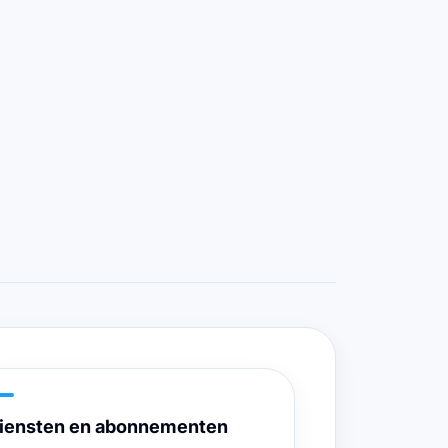
iensten en abonnementen