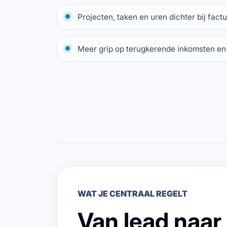
Projecten, taken en uren dichter bij factu
Meer grip op terugkerende inkomsten en
WAT JE CENTRAAL REGELT
Van lead naar