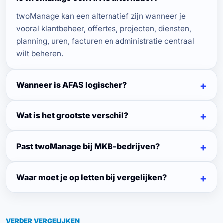
twoManage kan een alternatief zijn wanneer je
vooral klantbeheer, offertes, projecten, diensten,
planning, uren, facturen en administratie centraal
wilt beheren.
Wanneer is AFAS logischer?
Wat is het grootste verschil?
Past twoManage bij MKB-bedrijven?
Waar moet je op letten bij vergelijken?
VERDER VERGELIJKEN