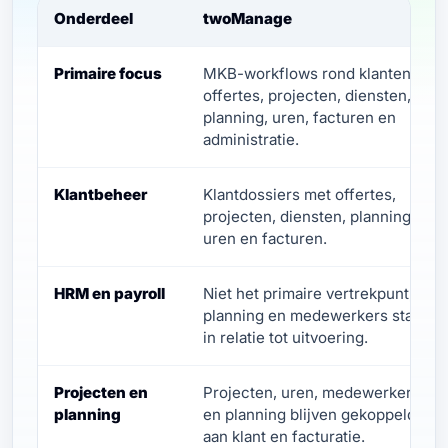
Onderdeel
twoManage
Primaire focus
MKB-workflows rond klanten,
offertes, projecten, diensten,
planning, uren, facturen en
administratie.
Klantbeheer
Klantdossiers met offertes,
projecten, diensten, planning,
uren en facturen.
HRM en payroll
Niet het primaire vertrekpunt;
planning en medewerkers staan
in relatie tot uitvoering.
Projecten en
Projecten, uren, medewerkers
planning
en planning blijven gekoppeld
aan klant en facturatie.