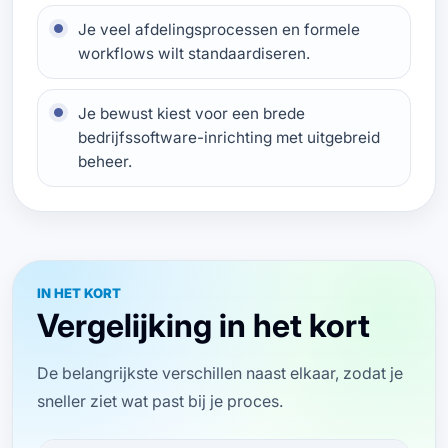
Je veel afdelingsprocessen en formele
workflows wilt standaardiseren.
Je bewust kiest voor een brede
bedrijfssoftware-inrichting met uitgebreid
beheer.
IN HET KORT
Vergelijking in het kort
De belangrijkste verschillen naast elkaar, zodat je
sneller ziet wat past bij je proces.