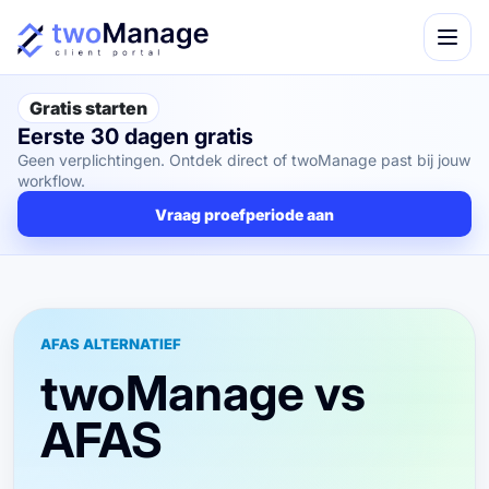
Gratis starten
Eerste 30 dagen gratis
Geen verplichtingen. Ontdek direct of twoManage past bij jouw
workflow.
Vraag proefperiode aan
AFAS ALTERNATIEF
twoManage vs
AFAS