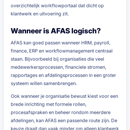
overzichtelijk workflowportaal dat dicht op
klantwerk en uitvoering zit.
Wanneer is AFAS logisch?
AFAS kan goed passen wanneer HRM, payroll,
finance, ERP en workflowmanagement centraal
staan. Bijvoorbeeld bij organisaties die veel
medewerkersprocessen, financiele stromen,
rapportages en afdelingsprocessen in een groter
systeem willen samenbrengen.
Ook wanneer je organisatie bewust kiest voor een
brede inrichting met formele rollen,
procesafspraken en beheer rondom meerdere
afdelingen, kan AFAS een passende route zijn. De
keuze draait dan vaak minder om alleen klantwerk