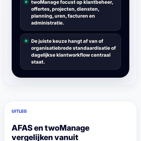
twoManage focust op klantbeheer,
offertes, projecten, diensten,
planning, uren, facturen en
administratie.
De juiste keuze hangt af van of
organisatiebrede standaardisatie of
dagelijkse klantworkflow centraal
staat.
UITLEG
AFAS en twoManage
vergelijken vanuit