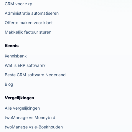
CRM voor zzp
Administratie automatiseren
Offerte maken voor klant
Makkelijk factuur sturen
Kennis
Kennisbank
Wat is ERP software?
Beste CRM software Nederland
Blog
Vergelijkingen
Alle vergelijkingen
twoManage vs Moneybird
twoManage vs e-Boekhouden