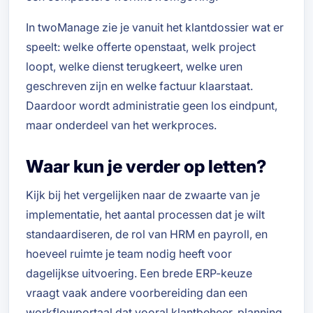
In twoManage zie je vanuit het klantdossier wat er
speelt: welke offerte openstaat, welk project
loopt, welke dienst terugkeert, welke uren
geschreven zijn en welke factuur klaarstaat.
Daardoor wordt administratie geen los eindpunt,
maar onderdeel van het werkproces.
Waar kun je verder op letten?
Kijk bij het vergelijken naar de zwaarte van je
implementatie, het aantal processen dat je wilt
standaardiseren, de rol van HRM en payroll, en
hoeveel ruimte je team nodig heeft voor
dagelijkse uitvoering. Een brede ERP-keuze
vraagt vaak andere voorbereiding dan een
workflowportaal dat vooral klantbeheer, planning,