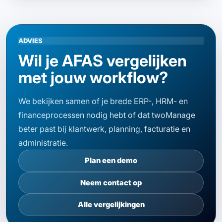
ADVIES
Wil je AFAS vergelijken
met jouw workflow?
We bekijken samen of je brede ERP-, HRM- en
financeprocessen nodig hebt of dat twoManage
beter past bij klantwerk, planning, facturatie en
administratie.
Plan een demo
Neem contact op
Alle vergelijkingen