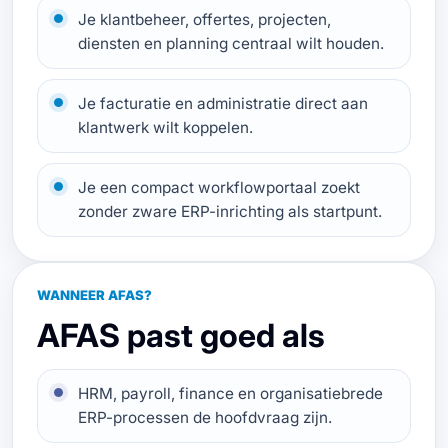
Je klantbeheer, offertes, projecten,
diensten en planning centraal wilt houden.
Je facturatie en administratie direct aan
klantwerk wilt koppelen.
Je een compact workflowportaal zoekt
zonder zware ERP-inrichting als startpunt.
WANNEER AFAS?
AFAS past goed als
HRM, payroll, finance en organisatiebrede
ERP-processen de hoofdvraag zijn.