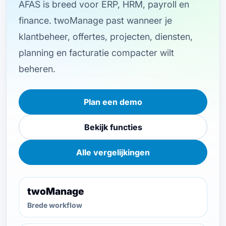
AFAS is breed voor ERP, HRM, payroll en
finance. twoManage past wanneer je
klantbeheer, offertes, projecten, diensten,
planning en facturatie compacter wilt
beheren.
Plan een demo
Bekijk functies
Alle vergelijkingen
twoManage
Brede workflow