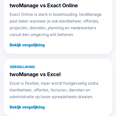
twoManage vs Exact Online
Exact Online is sterk in boekhouding. twoManage
past beter wanneer je ook klantbeheer, offertes,
projecten, diensten, planning en medewerkers
vanuit één omgeving wilt beheren.
Bekijk vergelijking
VERGELIJKING
twoManage vs Excel
Excel is flexibel, maar wordt foutgevoelig zodra
klantbeheer, offertes, facturen, diensten en
administratie op losse spreadsheets draaien.
Bekijk vergelijking