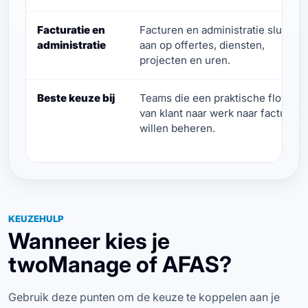
Facturatie en
Facturen en administratie sluiten
administratie
aan op offertes, diensten,
projecten en uren.
Beste keuze bij
Teams die een praktische flow
van klant naar werk naar factuur
willen beheren.
KEUZEHULP
Wanneer kies je
twoManage of AFAS?
Gebruik deze punten om de keuze te koppelen aan je