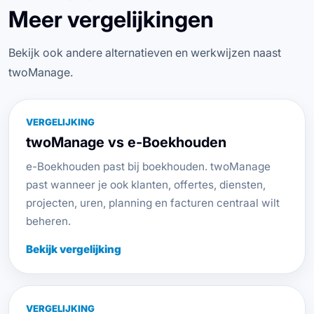
Meer vergelijkingen
Bekijk ook andere alternatieven en werkwijzen naast
twoManage.
VERGELIJKING
twoManage vs e-Boekhouden
e-Boekhouden past bij boekhouden. twoManage
past wanneer je ook klanten, offertes, diensten,
projecten, uren, planning en facturen centraal wilt
beheren.
Bekijk vergelijking
VERGELIJKING