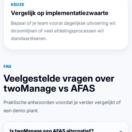
KEUZE
Vergelijk op implementatiezwaarte
Bepaal of je team vooral dagelijkse uitvoering wil
stroomlijnen of veel afdelingsprocessen wil
standaardiseren.
FAQ
Veelgestelde vragen over
twoManage vs AFAS
Praktische antwoorden voordat je verder vergelijkt of
een demo plant.
Is twoManage een AFAS alternatief?