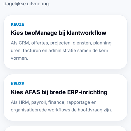
dagelijkse uitvoering.
KEUZE
Kies twoManage bij klantworkflow
Als CRM, offertes, projecten, diensten, planning,
uren, facturen en administratie samen de kern
vormen.
KEUZE
Kies AFAS bij brede ERP-inrichting
Als HRM, payroll, finance, rapportage en
organisatiebrede workflows de hoofdvraag zijn.