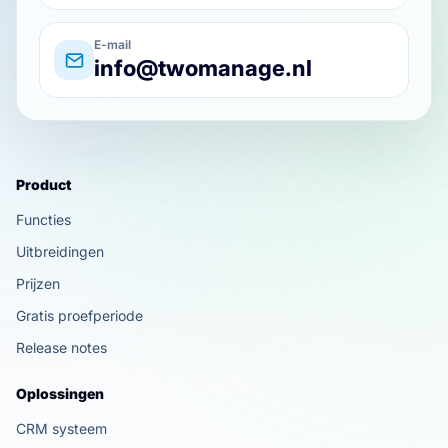
E-mail
info@twomanage.nl
Product
Functies
Uitbreidingen
Prijzen
Gratis proefperiode
Release notes
Oplossingen
CRM systeem