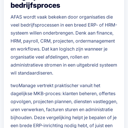
bedrijfsproces
AFAS wordt vaak bekeken door organisaties die
veel bedrijfsprocessen in een breed ERP- of HRM-
systeem willen onderbrengen. Denk aan finance,
HRM, payroll, CRM, projecten, ordermanagement
en workflows. Dat kan logisch zijn wanneer je
organisatie veel afdelingen, rollen en
administratieve stromen in een uitgebreid systeem
wil standaardiseren.
twoManage vertrekt praktischer vanuit het
dagelijkse MKB-proces: klanten beheren, offertes
opvolgen, projecten plannen, diensten vastleggen,
uren verwerken, facturen sturen en administratie
bijhouden. Deze vergelijking helpt je bepalen of je
een brede ERP-inrichting nodig hebt, of juist een