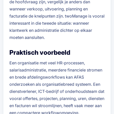
de hoofdvraag zijn, vergelijk je anders dan
wanneer verkoop, uitvoering, planning en
facturatie de knelpunten zijn. twoManage is vooral
interessant in die tweede situatie: wanneer
klantwerk en administratie dichter op elkaar
moeten aansluiten.
Praktisch voorbeeld
Een organisatie met veel HR-processen,
salarisadministratie, meerdere financiele stromen
en brede afdelingsworkflows kan AFAS
onderzoeken als organisatiebreed systeem. Een
dienstverlener, ICT-bedrijf of onderhoudsteam dat
vooral offertes, projecten, planning, uren, diensten
en facturen wil stroomlijnen, heeft vaak meer aan
een compactere workflowomgeving.