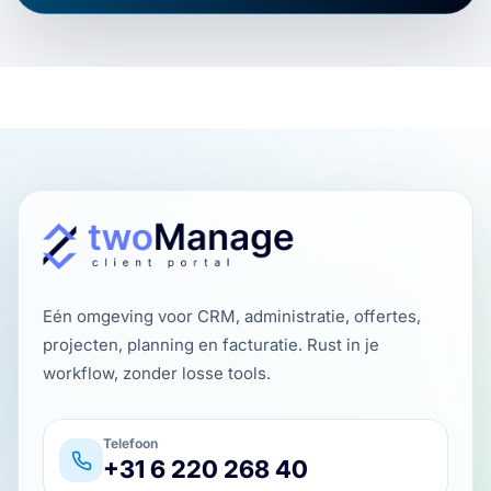
Eén omgeving voor CRM, administratie, offertes,
projecten, planning en facturatie. Rust in je
workflow, zonder losse tools.
Telefoon
+31 6 220 268 40