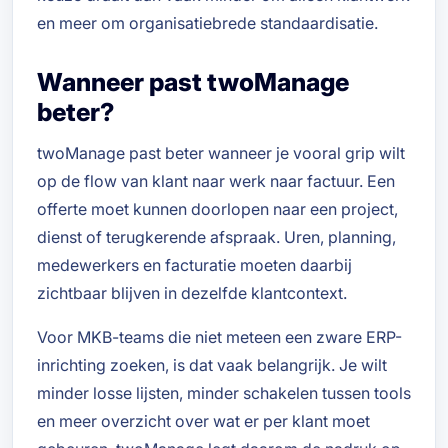
en meer om organisatiebrede standaardisatie.
Wanneer past twoManage
beter?
twoManage past beter wanneer je vooral grip wilt
op de flow van klant naar werk naar factuur. Een
offerte moet kunnen doorlopen naar een project,
dienst of terugkerende afspraak. Uren, planning,
medewerkers en facturatie moeten daarbij
zichtbaar blijven in dezelfde klantcontext.
Voor MKB-teams die niet meteen een zware ERP-
inrichting zoeken, is dat vaak belangrijk. Je wilt
minder losse lijsten, minder schakelen tussen tools
en meer overzicht over wat er per klant moet