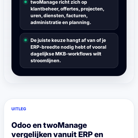
twoManage richt zich op
klantbeheer, offertes, projecten,
uren, diensten, facturen,
administratie en planning.
De juiste keuze hangt af van of je
ERP-breedte nodig hebt of vooral
dagelijkse MKB-workflows wilt
stroomlijnen.
UITLEG
Odoo en twoManage
vergelijken vanuit ERP en