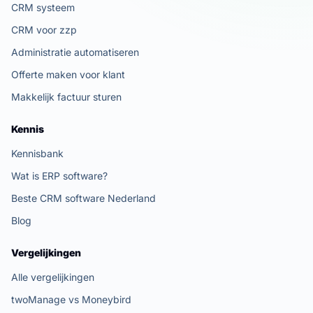
CRM systeem
CRM voor zzp
Administratie automatiseren
Offerte maken voor klant
Makkelijk factuur sturen
Kennis
Kennisbank
Wat is ERP software?
Beste CRM software Nederland
Blog
Vergelijkingen
Alle vergelijkingen
twoManage vs Moneybird