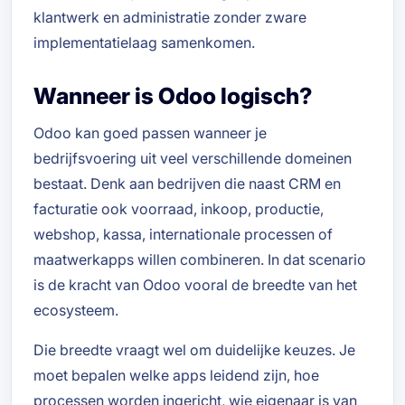
klantwerk en administratie zonder zware
implementatielaag samenkomen.
Wanneer is Odoo logisch?
Odoo kan goed passen wanneer je
bedrijfsvoering uit veel verschillende domeinen
bestaat. Denk aan bedrijven die naast CRM en
facturatie ook voorraad, inkoop, productie,
webshop, kassa, internationale processen of
maatwerkapps willen combineren. In dat scenario
is de kracht van Odoo vooral de breedte van het
ecosysteem.
Die breedte vraagt wel om duidelijke keuzes. Je
moet bepalen welke apps leidend zijn, hoe
processen worden ingericht, wie eigenaar is van