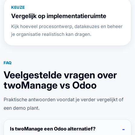
KEUZE
Vergelijk op implementatieruimte
Kijk hoeveel procesontwerp, datakeuzes en beheer
je organisatie realistisch kan dragen.
FAQ
Veelgestelde vragen over
twoManage vs Odoo
Praktische antwoorden voordat je verder vergelijkt of
een demo plant.
Is twoManage een Odoo alternatief?