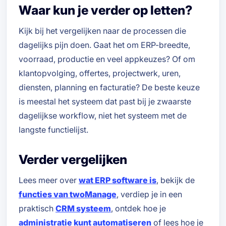
Waar kun je verder op letten?
Kijk bij het vergelijken naar de processen die
dagelijks pijn doen. Gaat het om ERP-breedte,
voorraad, productie en veel appkeuzes? Of om
klantopvolging, offertes, projectwerk, uren,
diensten, planning en facturatie? De beste keuze
is meestal het systeem dat past bij je zwaarste
dagelijkse workflow, niet het systeem met de
langste functielijst.
Verder vergelijken
Lees meer over
wat ERP software is
, bekijk de
functies van twoManage
, verdiep je in een
praktisch
CRM systeem
, ontdek hoe je
administratie kunt automatiseren
of lees hoe je