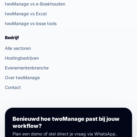
twoManage vs e-Boekhouden
twoManage vs Excel
twoManage vs losse tools
Bedrijf
Alle sectoren
Hostingbedrijven
Evenementenbranche
Over twoManage
Contact
Benieuwd hoe twoManage past bij jouw
workflow?
Plan een demo of stel direct je vraag via WhatsApp.