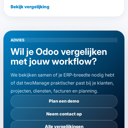
Bekijk vergelijking
ADVIES
Wil je Odoo vergelijken
met jouw workflow?
We bekijken samen of je ERP-breedte nodig hebt
of dat twoManage praktischer past bij je klanten,
projecten, diensten, facturen en planning.
Plan een demo
Neem contact op
Alle vergelijkingen