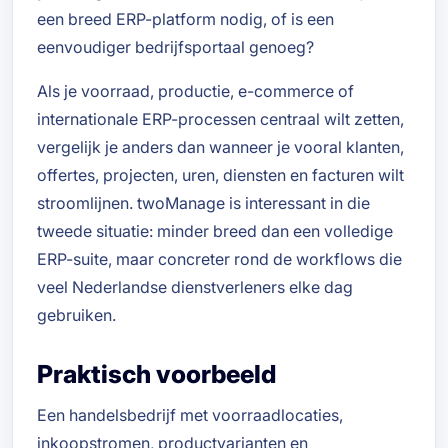
een breed ERP-platform nodig, of is een
eenvoudiger bedrijfsportaal genoeg?
Als je voorraad, productie, e-commerce of
internationale ERP-processen centraal wilt zetten,
vergelijk je anders dan wanneer je vooral klanten,
offertes, projecten, uren, diensten en facturen wilt
stroomlijnen. twoManage is interessant in die
tweede situatie: minder breed dan een volledige
ERP-suite, maar concreter rond de workflows die
veel Nederlandse dienstverleners elke dag
gebruiken.
Praktisch voorbeeld
Een handelsbedrijf met voorraadlocaties,
inkoopstromen, productvarianten en