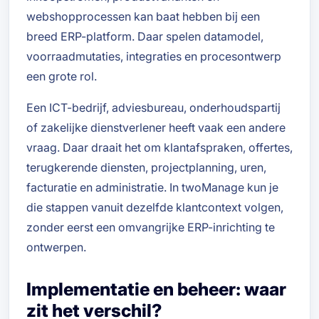
webshopprocessen kan baat hebben bij een
breed ERP-platform. Daar spelen datamodel,
voorraadmutaties, integraties en procesontwerp
een grote rol.
Een ICT-bedrijf, adviesbureau, onderhoudspartij
of zakelijke dienstverlener heeft vaak een andere
vraag. Daar draait het om klantafspraken, offertes,
terugkerende diensten, projectplanning, uren,
facturatie en administratie. In twoManage kun je
die stappen vanuit dezelfde klantcontext volgen,
zonder eerst een omvangrijke ERP-inrichting te
ontwerpen.
Implementatie en beheer: waar
zit het verschil?