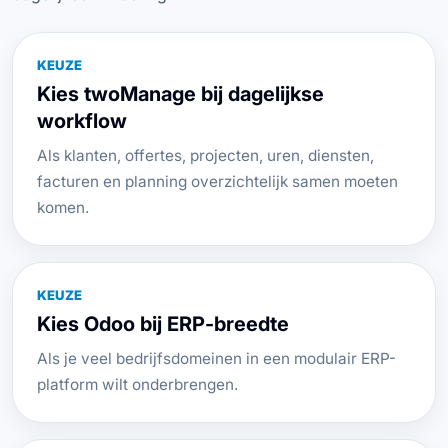
KEUZE
Kies twoManage bij dagelijkse
workflow
Als klanten, offertes, projecten, uren, diensten,
facturen en planning overzichtelijk samen moeten
komen.
KEUZE
Kies Odoo bij ERP-breedte
Als je veel bedrijfsdomeinen in een modulair ERP-
platform wilt onderbrengen.