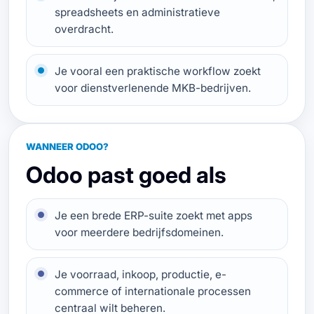
spreadsheets en administratieve
overdracht.
Je vooral een praktische workflow zoekt
voor dienstverlenende MKB-bedrijven.
WANNEER ODOO?
Odoo past goed als
Je een brede ERP-suite zoekt met apps
voor meerdere bedrijfsdomeinen.
Je voorraad, inkoop, productie, e-
commerce of internationale processen
centraal wilt beheren.