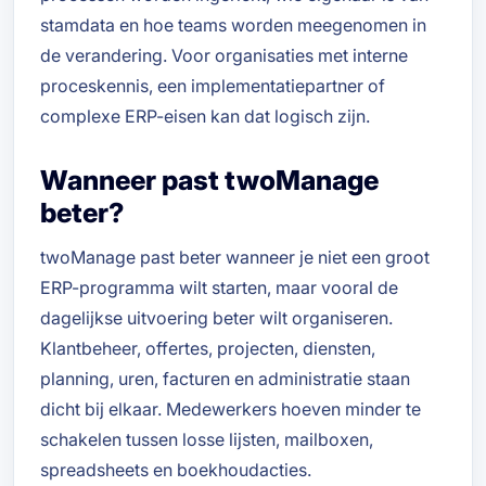
stamdata en hoe teams worden meegenomen in
de verandering. Voor organisaties met interne
proceskennis, een implementatiepartner of
complexe ERP-eisen kan dat logisch zijn.
Wanneer past twoManage
beter?
twoManage past beter wanneer je niet een groot
ERP-programma wilt starten, maar vooral de
dagelijkse uitvoering beter wilt organiseren.
Klantbeheer, offertes, projecten, diensten,
planning, uren, facturen en administratie staan
dicht bij elkaar. Medewerkers hoeven minder te
schakelen tussen losse lijsten, mailboxen,
spreadsheets en boekhoudacties.