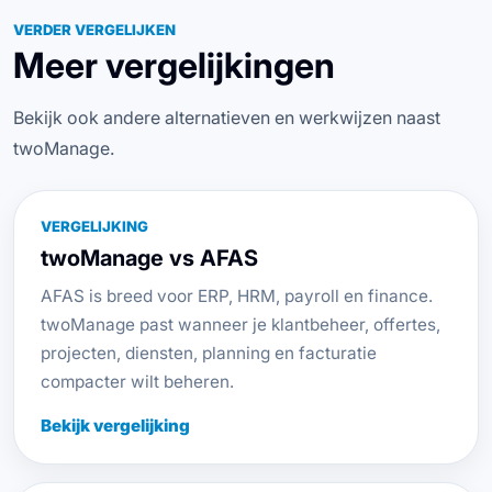
VERDER VERGELIJKEN
Meer vergelijkingen
Bekijk ook andere alternatieven en werkwijzen naast
twoManage.
VERGELIJKING
twoManage vs AFAS
AFAS is breed voor ERP, HRM, payroll en finance.
twoManage past wanneer je klantbeheer, offertes,
projecten, diensten, planning en facturatie
compacter wilt beheren.
Bekijk vergelijking