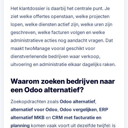
Het klantdossier is daarbij het centrale punt. Je
ziet welke offertes openstaan, welke projecten
lopen, welke diensten actief zijn, welke uren zijn
geschreven, welke facturen volgen en welke
administratieve acties nog aandacht vragen. Dat
maakt twoManage vooral geschikt voor
dienstverlenende bedrijven waar verkoop,
uitvoering en administratie elkaar dagelijks raken.
Waarom zoeken bedrijven naar
een Odoo alternatief?
Zoekopdrachten zoals
Odoo alternatief
,
alternatief voor Odoo
,
Odoo vergelijken
,
ERP
alternatief MKB
en
CRM met facturatie en
planning
komen vaak voort uit dezelfde twijfel: is