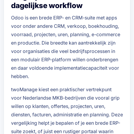
dagelijkse workflow
Odoo is een brede ERP- en CRM-suite met apps
voor onder andere CRM, verkoop, boekhouding,
voorraad, projecten, uren, planning, e-commerce
en productie. Die breedte kan aantrekkelijk zijn
voor organisaties die veel bedrijfsprocessen in
een modulair ERP-platform willen onderbrengen
en daar voldoende implementatiecapaciteit voor
hebben.
twoManage kiest een praktischer vertrekpunt
voor Nederlandse MKB-bedrijven die vooral grip
willen op klanten, offertes, projecten, uren,
diensten, facturen, administratie en planning. Deze
vergelijking helpt je bepalen of je een brede ERP-
suite zoekt, of juist een rustiger portaal waarin