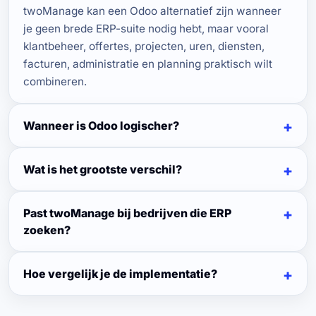
twoManage kan een Odoo alternatief zijn wanneer
je geen brede ERP-suite nodig hebt, maar vooral
klantbeheer, offertes, projecten, uren, diensten,
facturen, administratie en planning praktisch wilt
combineren.
Wanneer is Odoo logischer?
Wat is het grootste verschil?
Past twoManage bij bedrijven die ERP
zoeken?
Hoe vergelijk je de implementatie?