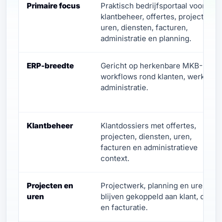
Primaire focus
Praktisch bedrijfsportaal voor
klantbeheer, offertes, projecten,
uren, diensten, facturen,
administratie en planning.
ERP-breedte
Gericht op herkenbare MKB-
workflows rond klanten, werk en
administratie.
Klantbeheer
Klantdossiers met offertes,
projecten, diensten, uren,
facturen en administratieve
context.
Projecten en
Projectwerk, planning en uren
uren
blijven gekoppeld aan klant, dienst
en facturatie.