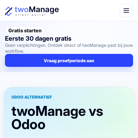
Gratis starten
Eerste 30 dagen gratis
Geen verplichtingen. Ontdek direct of twoManage past bij jouw
workflow.
Vraag proefperiode aan
ODOO ALTERNATIEF
twoManage vs
Odoo