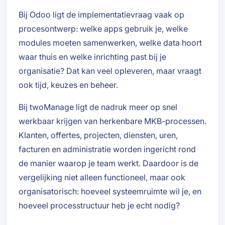
Bij Odoo ligt de implementatievraag vaak op
procesontwerp: welke apps gebruik je, welke
modules moeten samenwerken, welke data hoort
waar thuis en welke inrichting past bij je
organisatie? Dat kan veel opleveren, maar vraagt
ook tijd, keuzes en beheer.
Bij twoManage ligt de nadruk meer op snel
werkbaar krijgen van herkenbare MKB-processen.
Klanten, offertes, projecten, diensten, uren,
facturen en administratie worden ingericht rond
de manier waarop je team werkt. Daardoor is de
vergelijking niet alleen functioneel, maar ook
organisatorisch: hoeveel systeemruimte wil je, en
hoeveel processtructuur heb je echt nodig?