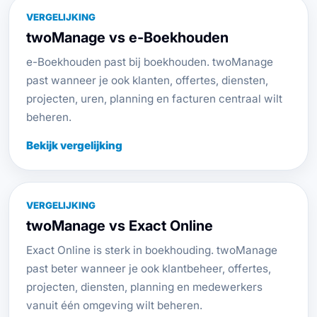
VERGELIJKING
twoManage vs e-Boekhouden
e-Boekhouden past bij boekhouden. twoManage
past wanneer je ook klanten, offertes, diensten,
projecten, uren, planning en facturen centraal wilt
beheren.
Bekijk vergelijking
VERGELIJKING
twoManage vs Exact Online
Exact Online is sterk in boekhouding. twoManage
past beter wanneer je ook klantbeheer, offertes,
projecten, diensten, planning en medewerkers
vanuit één omgeving wilt beheren.