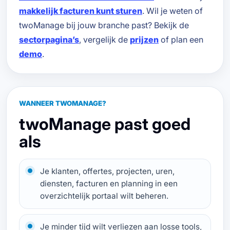
makkelijk facturen kunt sturen
. Wil je weten of
twoManage bij jouw branche past? Bekijk de
sectorpagina’s
, vergelijk de
prijzen
of plan een
demo
.
WANNEER TWOMANAGE?
twoManage past goed
als
Je klanten, offertes, projecten, uren,
diensten, facturen en planning in een
overzichtelijk portaal wilt beheren.
Je minder tijd wilt verliezen aan losse tools,