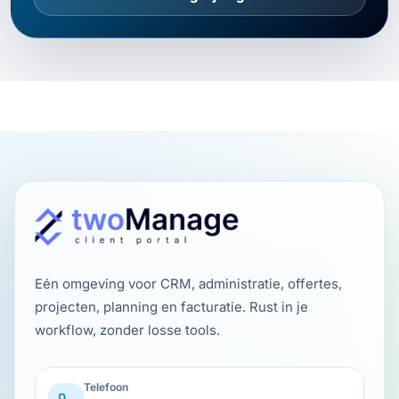
Eén omgeving voor CRM, administratie, offertes,
projecten, planning en facturatie. Rust in je
workflow, zonder losse tools.
Telefoon