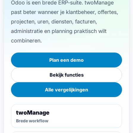
Odoo is een brede ERP-suite. twoManage
past beter wanneer je klantbeheer, offertes,
projecten, uren, diensten, facturen,
administratie en planning praktisch wilt
combineren.
Plan een demo
Bekijk functies
Alle vergelijkingen
twoManage
Brede workflow