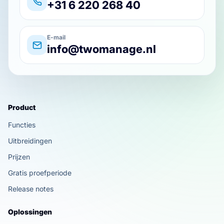
+31 6 220 268 40
E-mail
info@twomanage.nl
Product
Functies
Uitbreidingen
Prijzen
Gratis proefperiode
Release notes
Oplossingen