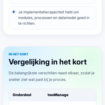
Je implementatiecapaciteit hebt om
modules, processen en datamodel goed in
te richten.
IN HET KORT
Vergelijking in het kort
De belangrijkste verschillen naast elkaar, zodat je
sneller ziet wat past bij je proces.
Onderdeel
twoManage